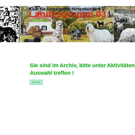
Landesgruppe 03
Sie sind im Archiv, bitte unter Aktivitäte
Auswahl treffen !