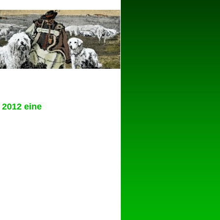
n 2012 eine