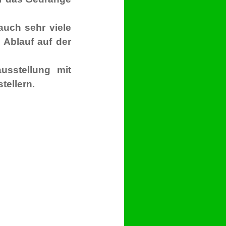
auch sehr viele
 Ablauf auf der
usstellung mit
tellern.