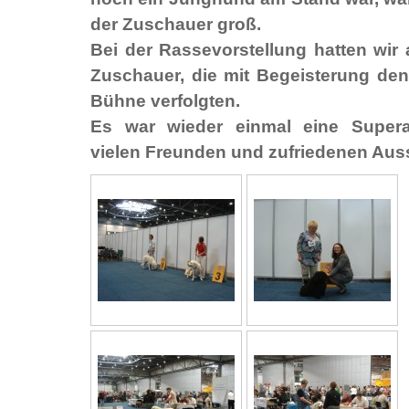
der Zuschauer groß.
Bei der Rassevorstellung hatten wir 
Zuschauer, die mit Begeisterung den
Bühne verfolgten.
Es war wieder einmal eine Supera
vielen Freunden und zufriedenen Auss